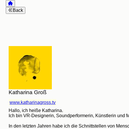
Back
Katharina Groß
www.katharinagross.tv
Hallo, ich heiße Katharina.

Ich bin VR-Designerin, Soundperformerin, Künstlerin und M
In den letzten Jahren habe ich die Schnittstellen von Mens