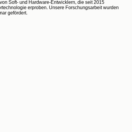
von Soft- und Hardware-Entwicklern, die seit 2015 
sortechnologie erproben. Unsere Forschungsarbeit wurden 
ar gefördert.