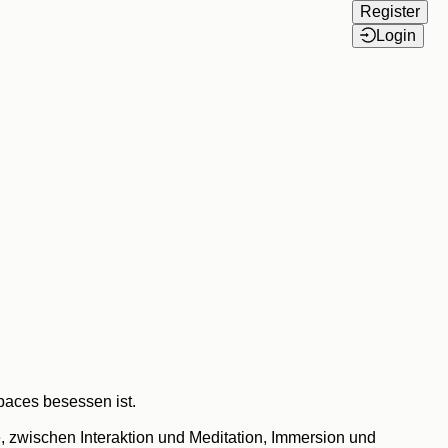
Register
Login
aces besessen ist.

, zwischen Interaktion und Meditation, Immersion und 